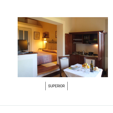
DELUXE