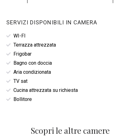
SERVIZI DISPONIBILI IN CAMERA
WI-FI
Terrazza attrezzata
Frigobar
Bagno con doccia
Aria condizionata
TV sat
Cucina attrezzata su richiesta
Bollitore
Scopri le altre camere