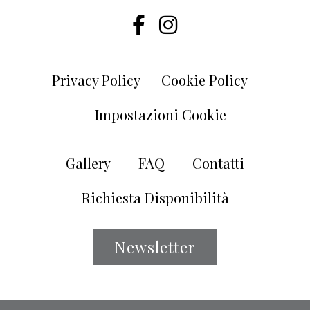
Privacy Policy
Cookie Policy
Impostazioni Cookie
Gallery
FAQ
Contatti
Richiesta Disponibilità
Newsletter