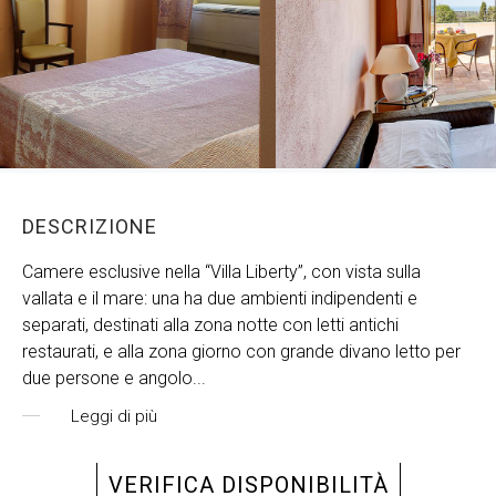
DESCRIZIONE
Camere esclusive nella “Villa Liberty”, con vista sulla
vallata e il mare: una ha due ambienti indipendenti e
separati, destinati alla zona notte con letti antichi
restaurati, e alla zona giorno con grande divano letto per
due persone e angolo
...
Leggi di più
VERIFICA DISPONIBILITÀ