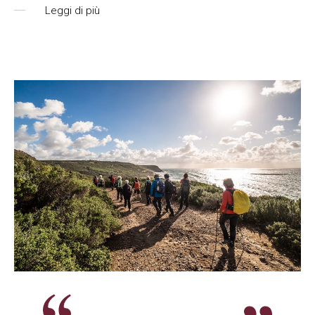
Leggi di più