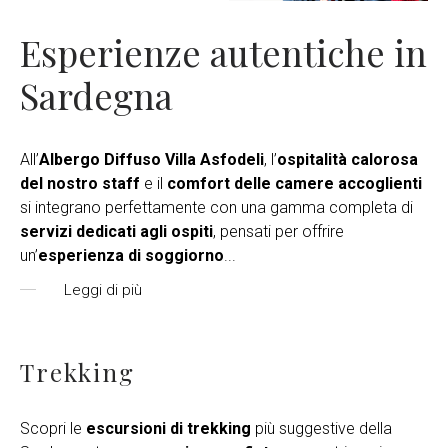
Esperienze autentiche in
Sardegna
All’
Albergo Diffuso Villa Asfodeli
, l’
ospitalità calorosa
del nostro staff
e il
comfort delle camere accoglienti
si integrano perfettamente con una gamma completa di
servizi dedicati agli ospiti
, pensati per offrire
un’
esperienza di soggiorno
...
Leggi di più
Trekking
Scopri le
escursioni di trekking
più suggestive della