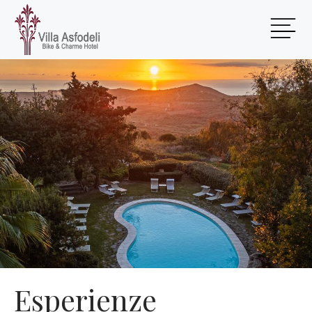
Esperienze