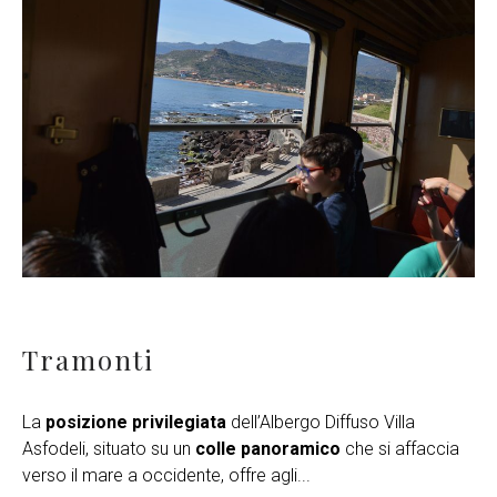
Tramonti
La
posizione privilegiata
dell’Albergo Diffuso Villa
Asfodeli, situato su un
colle panoramico
che si affaccia
verso il mare a occidente, offre agli
...