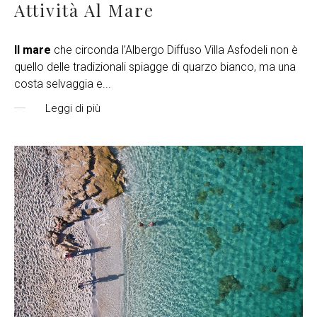
Attività Al Mare
Il mare
che circonda l’Albergo Diffuso Villa Asfodeli non è
quello delle tradizionali spiagge di quarzo bianco, ma una
costa selvaggia e
...
Leggi di più