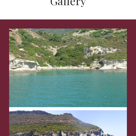
Gallery