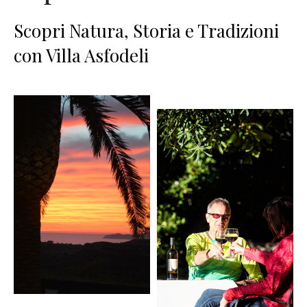
Scopri Natura, Storia e Tradizioni
con Villa Asfodeli