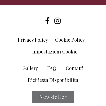
Privacy Policy
Cookie Policy
Impostazioni Cookie
Gallery
FAQ
Contatti
Richiesta Disponibilità
Newsletter