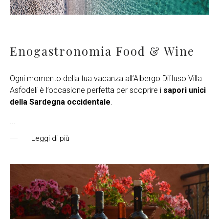
Enogastronomia Food & Wine
Ogni momento della tua vacanza all’Albergo Diffuso Villa
Asfodeli è l’occasione perfetta per scoprire i
sapori unici
della Sardegna occidentale
.
...
Leggi di più