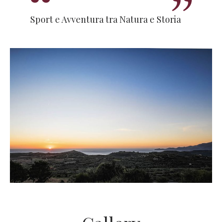
Sport e Avventura tra Natura e Storia