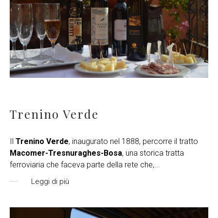
Trenino Verde
Il
Trenino Verde
, inaugurato nel 1888, percorre il tratto
Macomer-Tresnuraghes-Bosa
, una storica tratta
ferroviaria che faceva parte della rete che,
...
Leggi di più