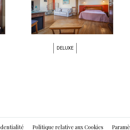
FAMILLE
identialité
Politique relative aux Cookies
Paramè