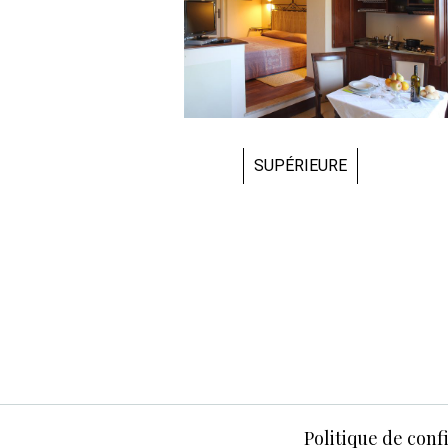
DELUXE
Politique de conf