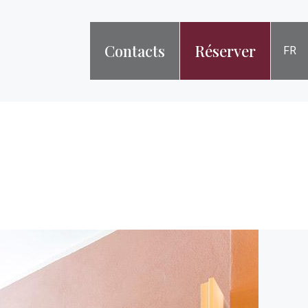
Contacts
Réserver
FR