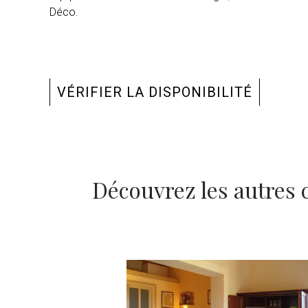
Déco.
VÉRIFIER LA DISPONIBILITÉ
Découvrez les autres