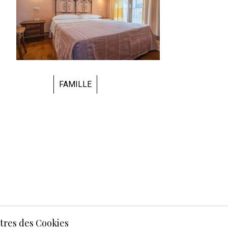
SUITE
tres des Cookies