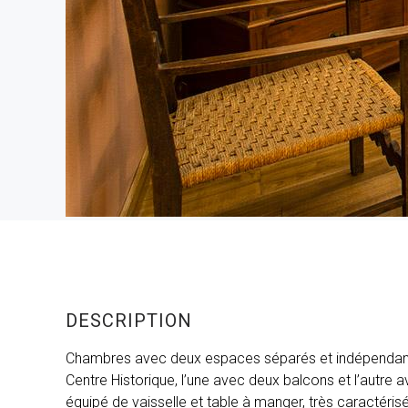
DESCRIPTION
Chambres avec deux espaces séparés et indépendant
Centre Historique, l’une avec deux balcons et l’autre a
équipé de vaisselle et table à manger, très caractéri